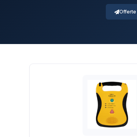
Offerte