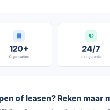
120+
24/7
Organisaties
Inzetgarantie
pen of leasen? Reken maar 