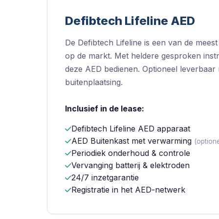
Defibtech Lifeline AED
De Defibtech Lifeline is een van de mees
op de markt. Met heldere gesproken instru
deze AED bedienen. Optioneel leverbaar
buitenplaatsing.
Inclusief in de lease:
Defibtech Lifeline AED apparaat
AED Buitenkast met verwarming
(option
Periodiek onderhoud & controle
Vervanging batterij & elektroden
24/7 inzetgarantie
Registratie in het AED-netwerk