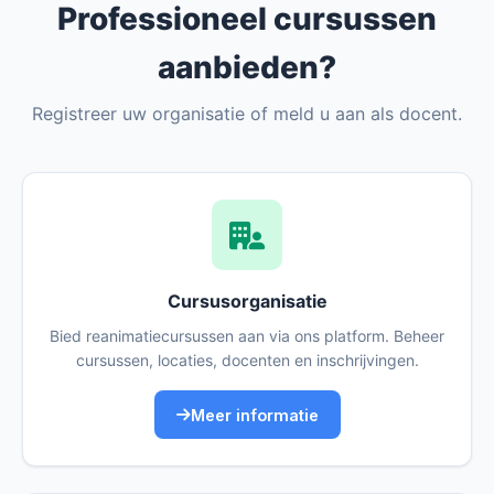
Professioneel cursussen
aanbieden?
Registreer uw organisatie of meld u aan als docent.
Cursusorganisatie
Bied reanimatiecursussen aan via ons platform. Beheer
cursussen, locaties, docenten en inschrijvingen.
Meer informatie