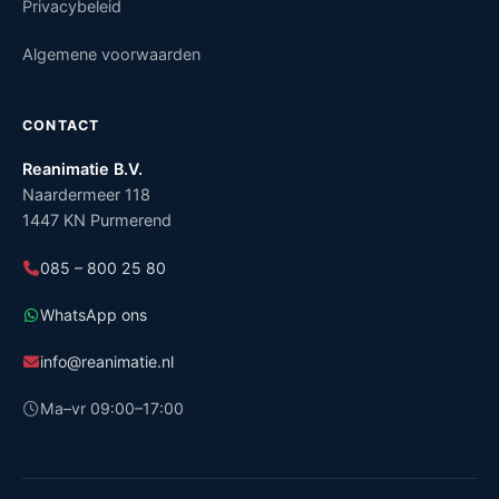
Privacybeleid
Algemene voorwaarden
CONTACT
Reanimatie B.V.
Naardermeer 118
1447 KN Purmerend
085 – 800 25 80
WhatsApp ons
info@reanimatie.nl
Ma–vr 09:00–17:00