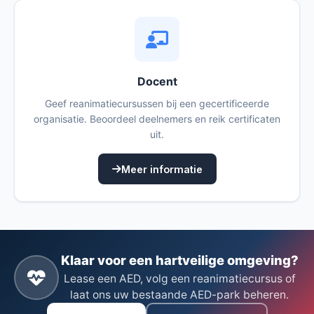
Docent
Geef reanimatiecursussen bij een gecertificeerde
organisatie. Beoordeel deelnemers en reik certificaten
uit.
Meer informatie
Klaar voor een hartveilige omgeving?
Lease een AED, volg een reanimatiecursus of
laat ons uw bestaande AED-park beheren.