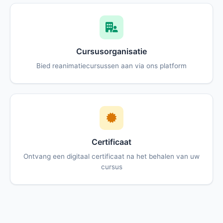
Cursusorganisatie
Bied reanimatiecursussen aan via ons platform
Certificaat
Ontvang een digitaal certificaat na het behalen van uw
cursus