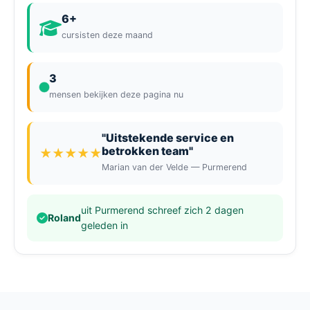
6+
cursisten deze maand
3
mensen bekijken deze pagina nu
"Uitstekende service en
betrokken team"
★★★★★
Marian van der Velde — Purmerend
uit Purmerend schreef zich 2 dagen
Roland
geleden in