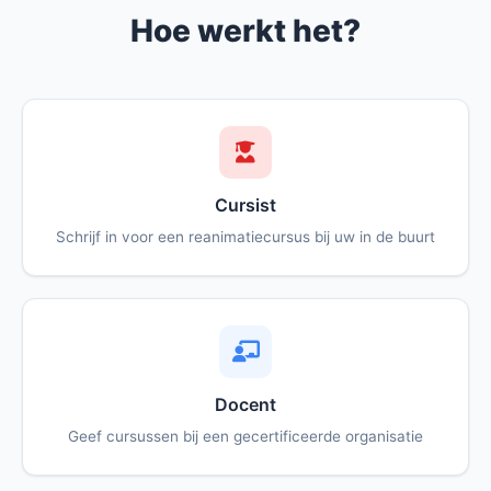
Hoe werkt het?
Cursist
Schrijf in voor een reanimatiecursus bij uw in de buurt
Docent
Geef cursussen bij een gecertificeerde organisatie