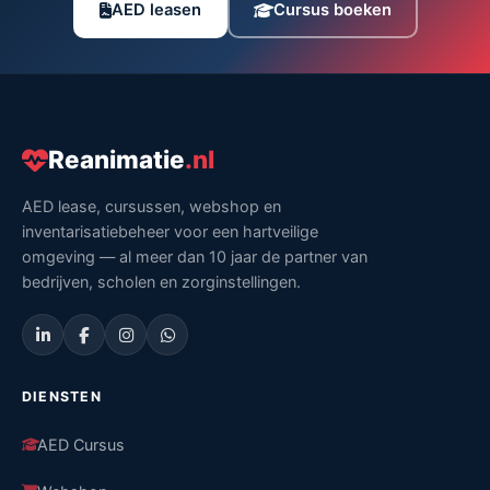
AED leasen
Cursus boeken
Reanimatie
.nl
AED lease, cursussen, webshop en
inventarisatiebeheer voor een hartveilige
omgeving — al meer dan 10 jaar de partner van
bedrijven, scholen en zorginstellingen.
DIENSTEN
AED Cursus