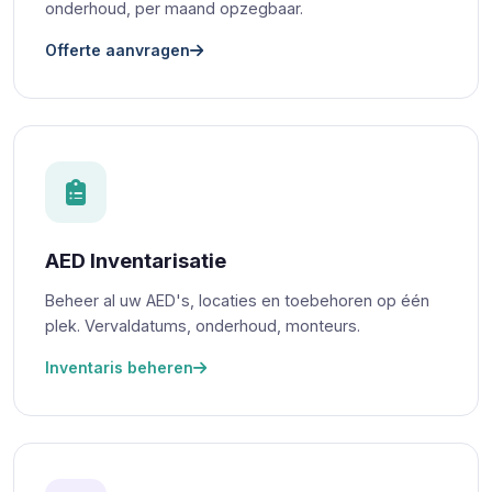
onderhoud, per maand opzegbaar.
Offerte aanvragen
AED Inventarisatie
Beheer al uw AED's, locaties en toebehoren op één
plek. Vervaldatums, onderhoud, monteurs.
Inventaris beheren