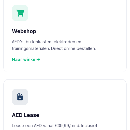
Webshop
AED's, buitenkasten, elektroden en
trainingsmaterialen. Direct online bestellen.
Naar winkel
AED Lease
Lease een AED vanaf €39,99/mnd. Inclusief