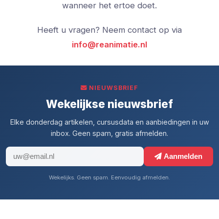
wanneer het ertoe doet.
Heeft u vragen? Neem contact op via
info@reanimatie.nl
NIEUWSBRIEF
Wekelijkse nieuwsbrief
Elke donderdag artikelen, cursusdata en aanbiedingen in uw
inbox. Geen spam, gratis afmelden.
Aanmelden
Wekelijks. Geen spam. Eenvoudig afmelden.