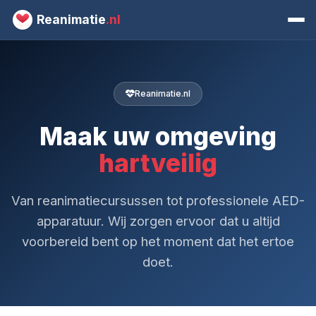
Reanimatie
.nl
Reanimatie.nl
Maak uw omgeving
hartveilig
Van reanimatiecursussen tot professionele AED-
apparatuur. Wij zorgen ervoor dat u altijd
voorbereid bent op het moment dat het ertoe
doet.