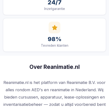
24/7
Inzetgarantie
98%
Tevreden klanten
Over Reanimatie.nl
Reanimatie.nl is het platform van Reanimatie B.V. voor
alles rondom AED's en reanimatie in Nederland. Wij
bieden cursussen, apparatuur, lease-oplossingen en
inventarisatiebeheer — zodat u altijd voorbereid bent