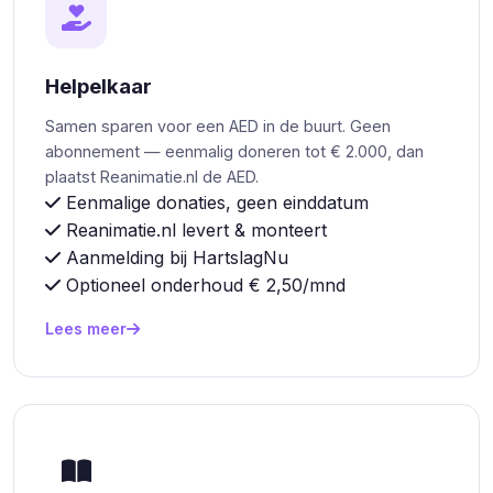
Helpelkaar
Samen sparen voor een AED in de buurt. Geen
abonnement — eenmalig doneren tot € 2.000, dan
plaatst Reanimatie.nl de AED.
Eenmalige donaties, geen einddatum
Reanimatie.nl levert & monteert
Aanmelding bij HartslagNu
Optioneel onderhoud € 2,50/mnd
Lees meer