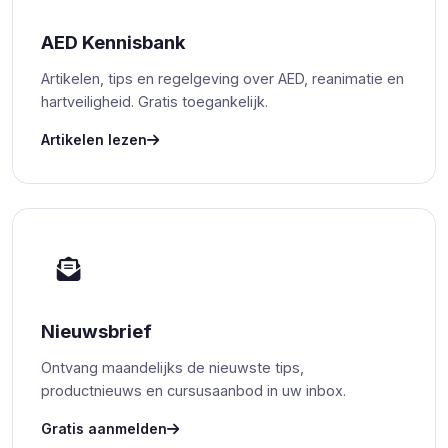
AED Kennisbank
Artikelen, tips en regelgeving over AED, reanimatie en
hartveiligheid. Gratis toegankelijk.
Artikelen lezen
Nieuwsbrief
Ontvang maandelijks de nieuwste tips,
productnieuws en cursusaanbod in uw inbox.
Gratis aanmelden