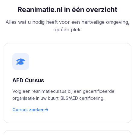
Reanimatie.nl in één overzicht
Alles wat u nodig heeft voor een hartveilige omgeving,
op één plek.
AED Cursus
Volg een reanimatiecursus bij een gecertificeerde
organisatie in uw buurt. BLS/AED certificering.
Cursus zoeken