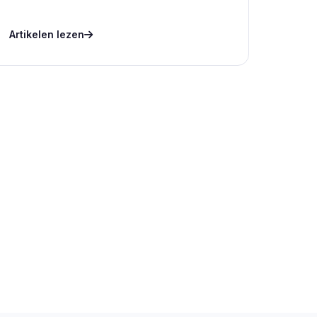
Artikelen lezen