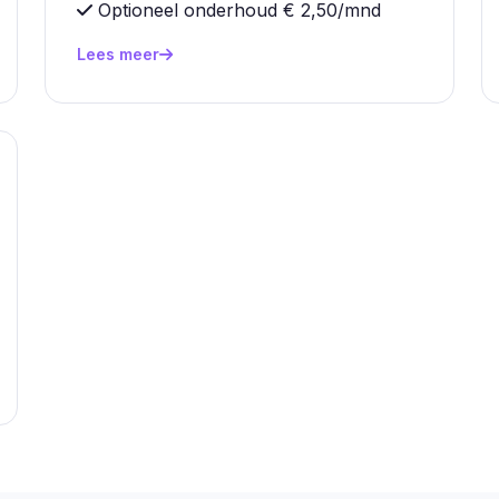
Optioneel onderhoud € 2,50/mnd
Lees meer