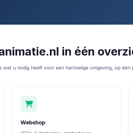
animatie.nl in één overzi
s wat u nodig heeft voor een hartveilige omgeving, op één 
Webshop