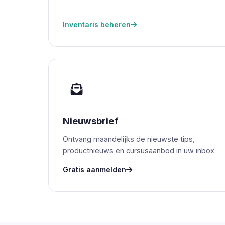
Inventaris beheren
Nieuwsbrief
Ontvang maandelijks de nieuwste tips,
productnieuws en cursusaanbod in uw inbox.
Gratis aanmelden