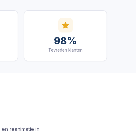
98%
Tevreden klanten
 en reanimatie in